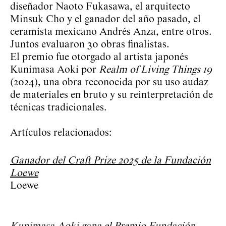
diseñador Naoto Fukasawa, el arquitecto
Minsuk Cho y el ganador del año pasado, el
ceramista mexicano Andrés Anza, entre otros.
Juntos evaluaron 30 obras finalistas.
El premio fue otorgado al artista japonés
Kunimasa Aoki por
Realm of Living Things 19
(2024), una obra reconocida por su uso audaz
de materiales en bruto y su reinterpretación de
técnicas tradicionales.
Artículos relacionados:
Ganador del Craft Prize 2025 de la Fundación
Loewe
Loewe