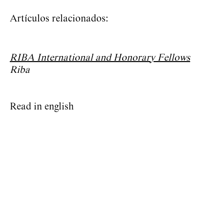
Artículos relacionados:
RIBA International and Honorary Fellows
Riba
Read in english