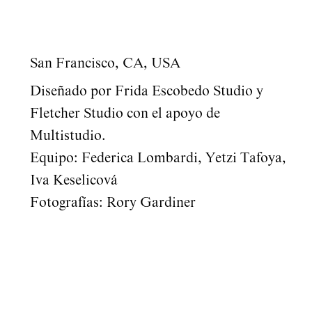
San Francisco, CA, USA
Diseñado por Frida Escobedo Studio y
Fletcher Studio con el apoyo de
Multistudio.
Equipo: Federica Lombardi, Yetzi Tafoya,
Iva Keselicová
Fotografías: Rory Gardiner